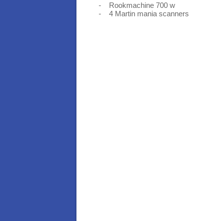
- Rookmachine 700 w
- 4 Martin mania scanners